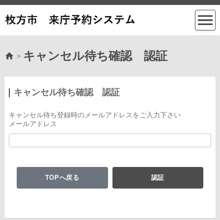
キャンセル待ち確認 認証
>
キャンセル待ち確認 認証
キャンセル待ち登録時のメールアドレスをご入力下さい
メールアドレス
TOPへ戻る
認証