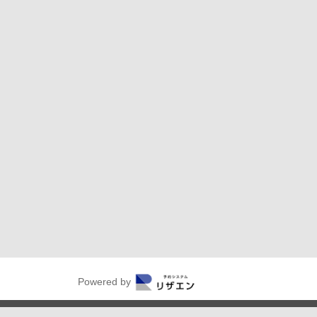
Powered by